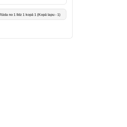
Rāda no 1 līdz 1 kopā 1 (Kopā lapu - 1)