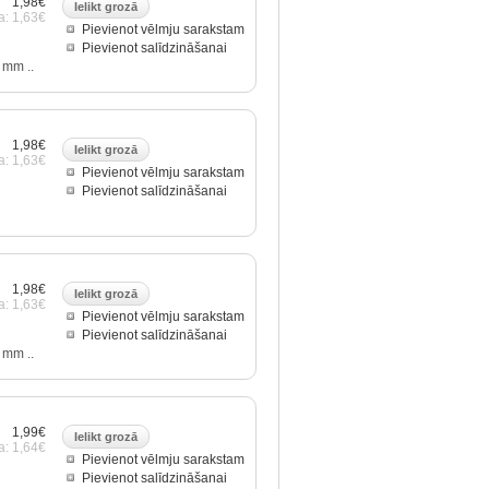
1,98€
a: 1,63€
Pievienot vēlmju sarakstam
Pievienot salīdzināšanai
 mm ..
1,98€
a: 1,63€
Pievienot vēlmju sarakstam
Pievienot salīdzināšanai
1,98€
a: 1,63€
Pievienot vēlmju sarakstam
Pievienot salīdzināšanai
 mm ..
1,99€
a: 1,64€
Pievienot vēlmju sarakstam
Pievienot salīdzināšanai