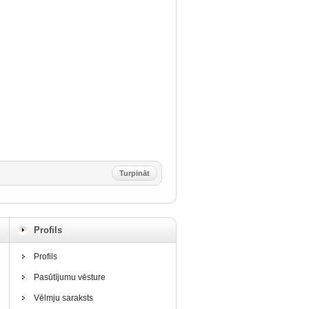
Turpināt
Profils
Profils
Pasūtījumu vēsture
Vēlmju saraksts